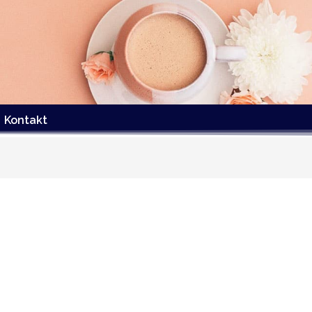
Kontakt